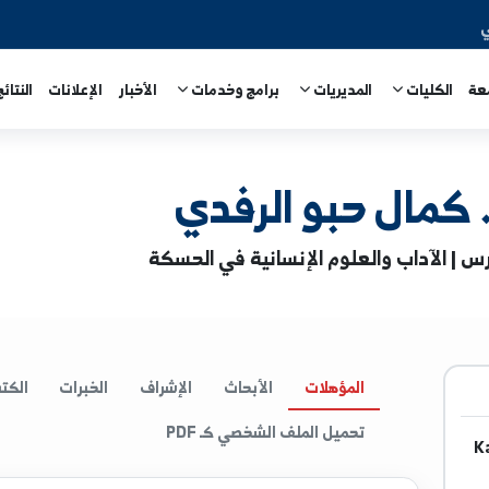
المديريات
برامج وخدمات
الأخبار
الإعلانات
النتائج الامتحا
 حبو الرفدي
والعلوم الإنسانية في الحسكة
المؤهلات
الأبحاث
الإشراف
الخبرات
الكتب
ا
تحميل الملف الشخصي كـ PDF