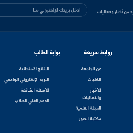
ليات
بط سريعة
بوابة الطالب
عن الجامعة
النتائج الامتحانية
الكليات
البريد الإلكتروني الجامعي
الأخبار
الأسئلة الشائعة