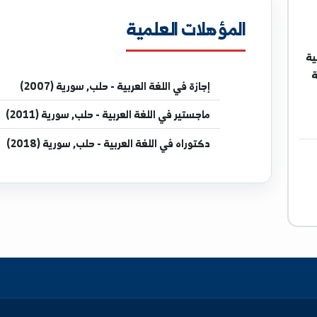
المؤهلات العلمية
إجازة
في اللغة العربية - حلب, سورية (2007)
ماجستير
في اللغة العربية - حلب, سورية (2011)
دكتوراه
في اللغة العربية - حلب, سورية (2018)