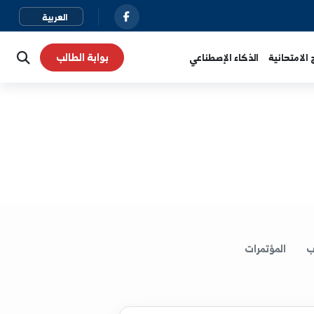
بوابة الطالب
نية
الذكاء الإصطناعي
لمؤتمرات