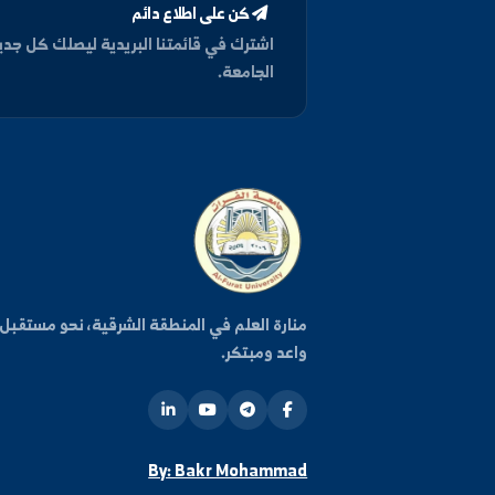
كن على اطلاع دائم
اشترك في قائمتنا البريدية ليصلك كل جديد من أخبار وفعا
الجامعة.
روا
منارة العلم في المنطقة الشرقية، نحو مستقبل