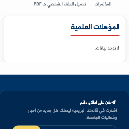
المؤهلات
الأبحاث
الإشراف
الخبرات
الكتب
المؤتمرات
تحميل الملف الشخصي كـ PDF
مؤهلات العلمية
 توجد بيانات.