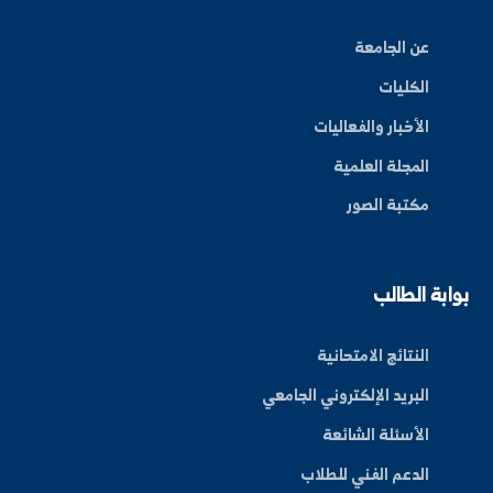
By: Bakr Moham
بط سريعة
عن الجامعة
الكليات
الأخبار والفعاليات
المجلة العلمية
مكتبة الصور