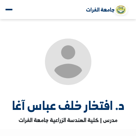
جامعة الفرات
. افتخار خلف عباس آغا
مدرس | كلية الهندسة الزراعية جامعة الفرات