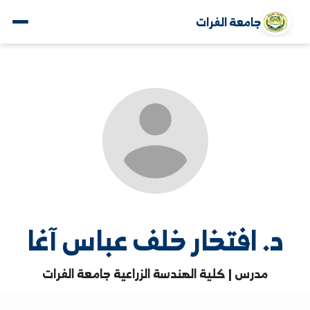
جامعة الفرات
. افتخار خلف عباس آغا
مدرس | كلية الهندسة الزراعية جامعة الفرات