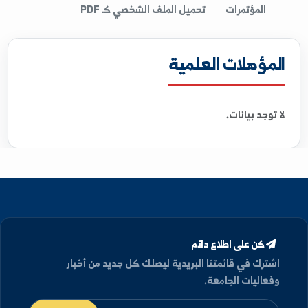
المؤهلات
الأبحاث
الإشراف
الخبرات
الكتب
المؤتمرات
تحميل الملف الشخصي كـ PDF
مؤهلات العلمية
 توجد بيانات.