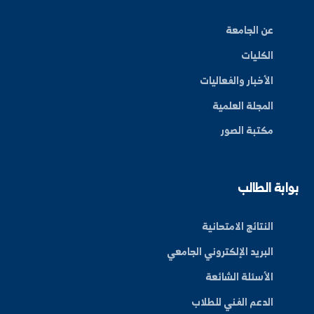
By: Bakr Moham
بط سريعة
عن الجامعة
الكليات
الأخبار والفعاليات
المجلة العلمية
مكتبة الصور