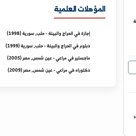
المؤهلات العلمية
إجازة
في الحراج والبيئة - حلب, سورية (1998)
دبلوم
في الحراج والبيئة - حلب, سورية (1999)
ماجستير
في مراعي - عين شمس, مصر (2005)
دكتوراه
في مراعي - عين شمس, مصر (2009)