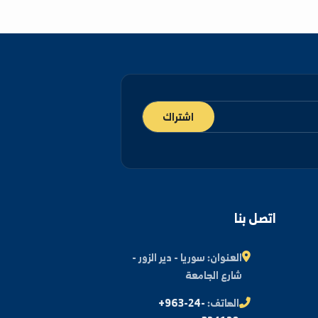
اشتراك
اتصل بنا