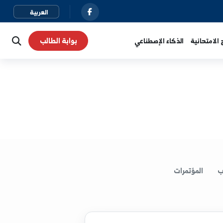
بوابة الطالب
نية
الذكاء الإصطناعي
لمؤتمرات