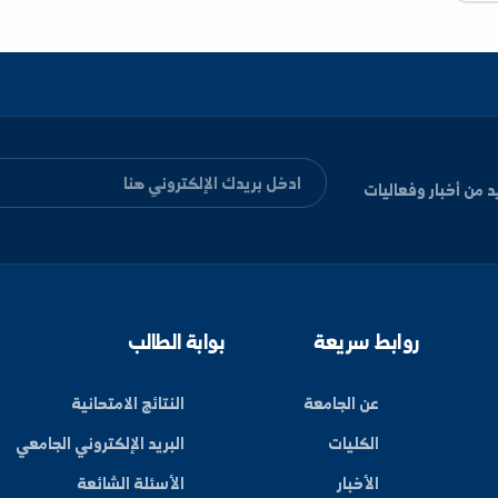
ليات
بط سريعة
بوابة الطالب