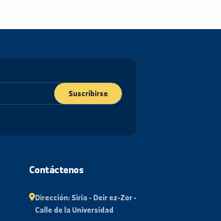
Suscribirse