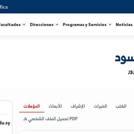
Científica
tros
Facultades
Direcciones
Programas y Servicio
الخبرات
الإشراف
الأبحاث
المؤهلات
تحميل الملف الشخصي كـ PDF