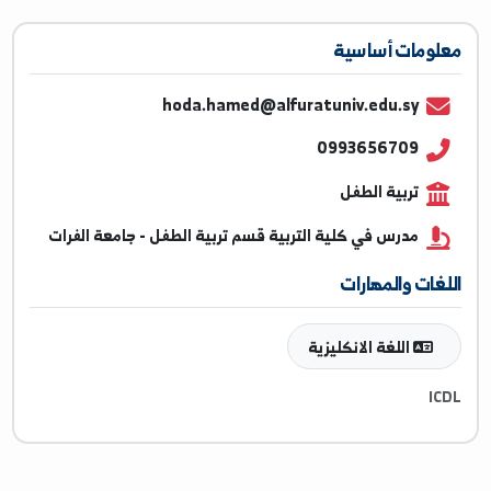
ومات أساسية
hoda.hamed@alfuratuniv.edu.sy
0993656709
تربية الطفل
مدرس في كلية التربية قسم تربية الطفل - جامعة الفرات
غات والمهارات
اللغة الانكليزية