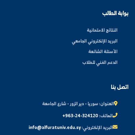
عن الجامعة
الكليات
الأخبار والفعاليات
المجلة العلمية
مكتبة الصور
ة الطالب
النتائج الامتحانية
البريد الإلكتروني الجامعي
الأسئلة الشائعة