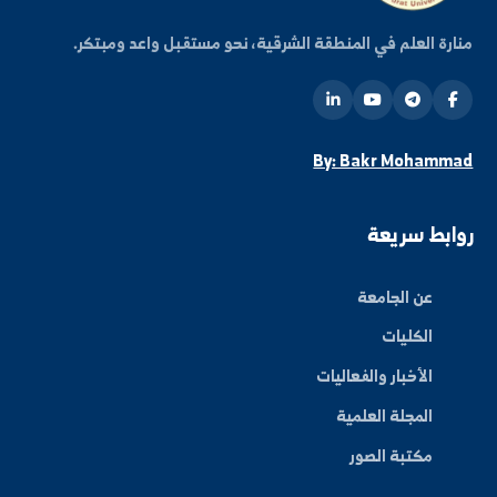
ة العلم في المنطقة الشرقية، نحو مستقبل واعد ومبتكر.
By: Bakr Moham
بط سريعة