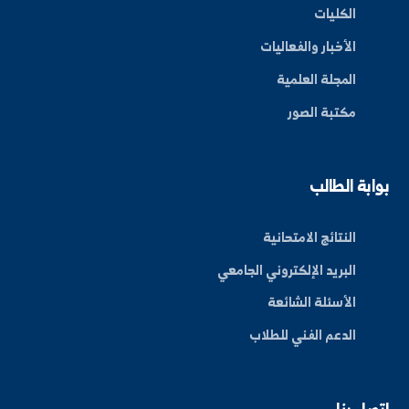
By: Bakr Moham
بط سريعة
عن الجامعة
الكليات
الأخبار والفعاليات
المجلة العلمية
مكتبة الصور