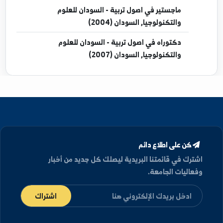
إجازة
في تربية - دمشق, سوريا (1993)
دبلوم
في مناهج وأصول التدريس - دمشق, سوريا
(1997)
ماجستير
في اصول تربية - السودان للعلوم
والتكنولوجيا, السودان (2004)
دكتوراه
في اصول تربية - السودان للعلوم
والتكنولوجيا, السودان (2007)