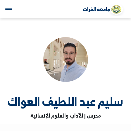
جامعة الفرات
يم عبد اللطيف العواك
مدرس | الآداب والعلوم الإنسانية