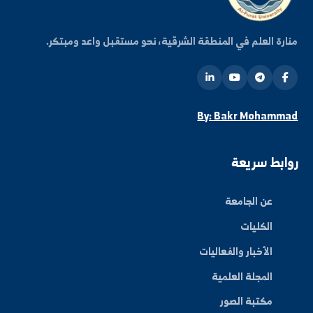
ة العلم في المنطقة الشرقية، نحو مستقبل واعد ومبتكر.
By: Bakr Moham