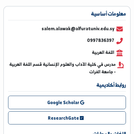
ومات أساسية
salem.alawak@alfuratuniv.edu.sy
0997836397
اللفة العربية
مدرس في كلية الآداب والعلوم الإنسانية قسم اللفة العربية
- جامعة الفرات
بط أكاديمية
Google Scholar