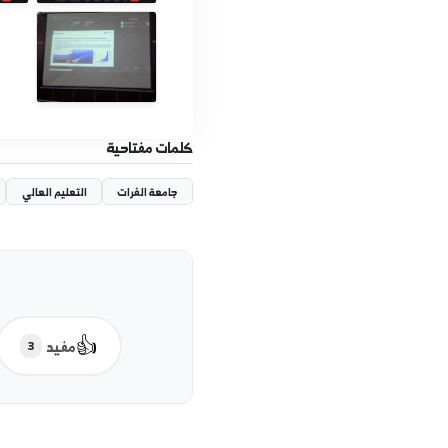
صور إضافية
كلمات مفتاحية