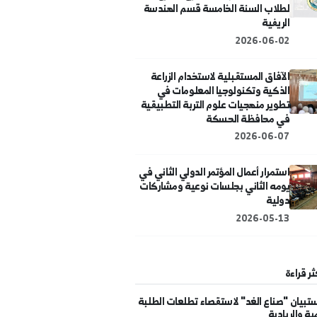
لية الهندسة الزراعية بالحسكة
ستكمل متطلبات مشاريع التخرج
طلاب السنة الخامسة قسم الهندسة
ريفية
2026-06-0
آفاق المستقبلية لاستخدام الزراعة
لذكية وتكنولوجيا المعلومات في
طوير منهجيات علوم التربة التطبيقية
ي محافظة الحسكة
2026-06-0
تمرار أعمال المؤتمر الدولي الثاني في
ومه الثاني بجلسات نوعية ومشاركات
ولية
2026-05-1