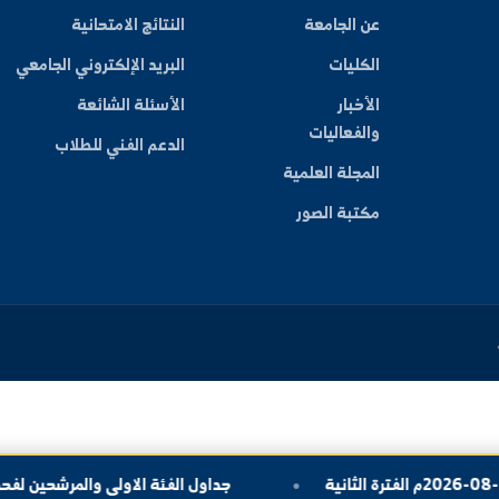
ليات
بط سريعة
بوابة الطالب
عن الجامعة
النتائج الامتحانية
الكليات
البريد الإلكتروني الجامعي