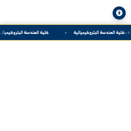
© 2026 جامعة الفرات. جميع الحقوق محفوظة.
سياسة الخصوصية
|
خريطة الموقع