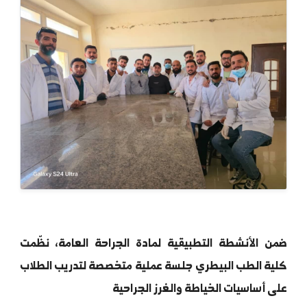
 الأنشطة التطبيقية لمادة الجراحة العامة، نظّمت