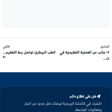
ابعنا على فيسبوك