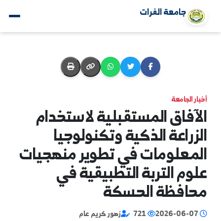
جامعة الفرات
ار الجامعة
آفاق المستقبلية لاستخدام
زراعة الذكية وتكنولوجيا
معلومات في تطوير منهجيات
وم التربة التطبيقية في
حافظة الحسكة