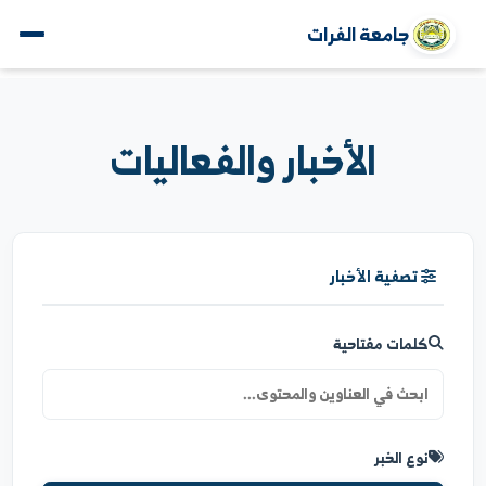
جامعة الفرات
الأخبار والفعاليات
تصفية الأخبار
كلمات مفتاحية