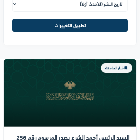
ترتيب العرض
تطبيق التغييرات
أخبار الجامعة