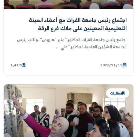
ّعت جامعة الفرات بروتوكول تعاون مشترك مع المجلس العلمي
سوري، بحضور رئيس الجامعة وعدد من أعضاء الهيئة التدر...
1,200
2025/11/22
أخبار الجامعة