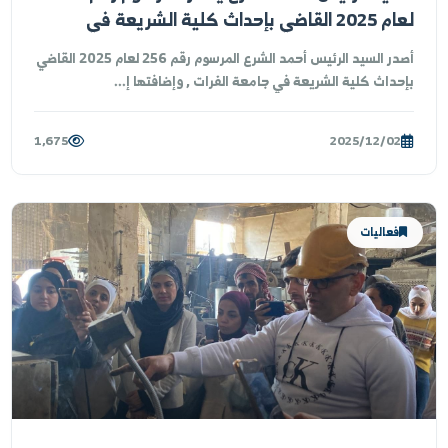
السيد الرئيس أحمد الشرع يصدر المرسوم رقم 256
لعام 2025 القاضي بإحداث كلية الشريعة في
معة الفرات
أصدر السيد الرئيس أحمد الشرع المرسوم رقم 256 لعام 2025 القاضي
حداث كلية الشريعة في جامعة الفرات , وإضافتها إ...
1,675
2025/12/02
فعاليات