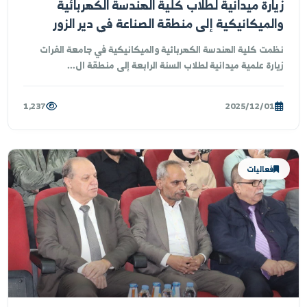
ارة ميدانية لطلاب كلية الهندسة الكهربائية
لميكانيكية إلى منطقة الصناعة في دير الزور
مت كلية الهندسة الكهربائية والميكانيكية في جامعة الفرات
ارة علمية ميدانية لطلاب السنة الرابعة إلى منطقة ال...
1,237
2025/12/01