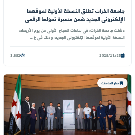
أخبار الجامعة
معة الفرات تطلق النسخة الأولية لموقعها
إلكتروني الجديد ضمن مسيرة تحولها الرقمي
شامل
نت جامعة الفرات، في ساعات الصباح الأولى من يوم الأربعاء،
نسخة الأولية لموقعها الإلكتروني الجديد، وذلك في خ...