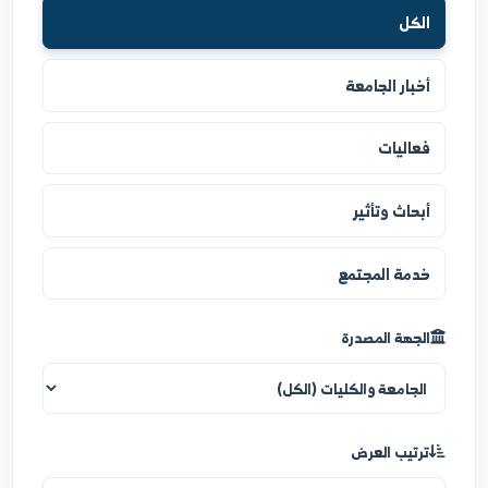
نوع الخبر
الكل
أخبار الجامعة
فعاليات
أبحاث وتأثير
خدمة المجتمع
الجهة المصدرة