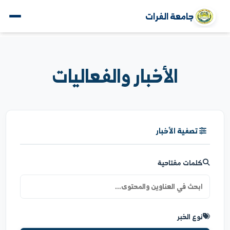
جامعة الفرات
الأخبار والفعاليات
تصفية الأخبار
كلمات مفتاحية