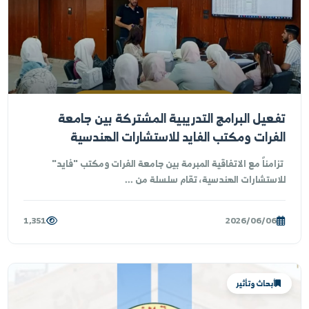
آفاق المستقبلية لاستخدام الزراعة الذكية
كنولوجيا المعلومات في تطوير منهجيات علوم
تربة التطبيقية في محافظة الحسكة
ية الزراعة بالحسكة تقيم محاضرة علمية حول الزراعة الذكية
كنولوجيا المعلومات في تطوير منهجيات علوم التربة ...
718
2026/06/07
أخبار الجامعة