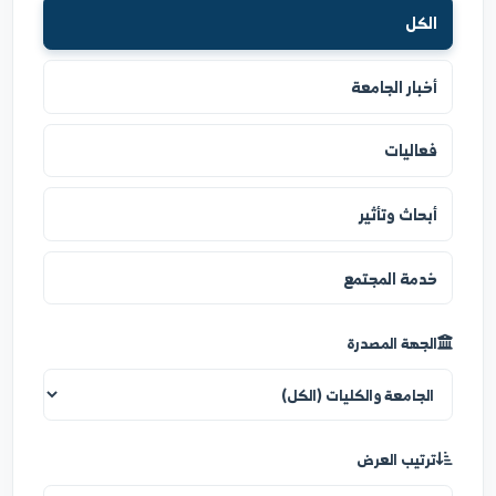
نوع الخبر
الكل
أخبار الجامعة
فعاليات
أبحاث وتأثير
خدمة المجتمع
الجهة المصدرة