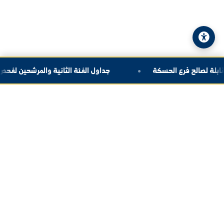
© 2026 جامعة الفرات. جميع الحقوق محفوظة.
سياسة الخصوصية
|
خريطة الموقع