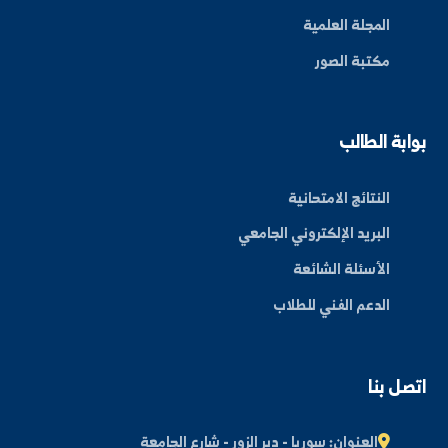
فعاليات الجامعة.
اشتراك
ة العلم في المنطقة الشرقية، نحو مستقبل واعد ومبتكر.