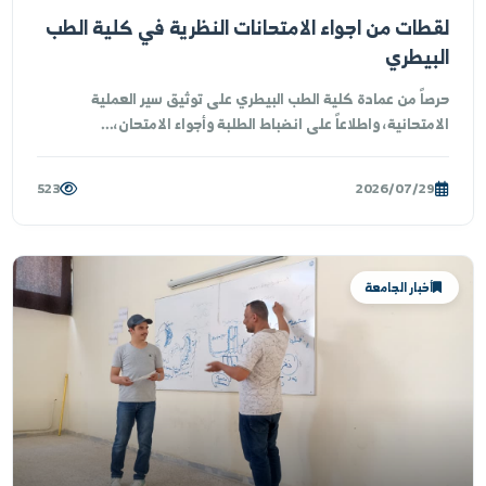
لية الطب البيطري
طات من اجواء الامتحانات النظرية في كلية الطب
بيطري
صاً من عمادة كلية الطب البيطري على توثيق سير العملية
امتحانية، واطلاعاً على انضباط الطلبة وأجواء الامتحان،...
523
2026/07/29
أخبار الجامعة