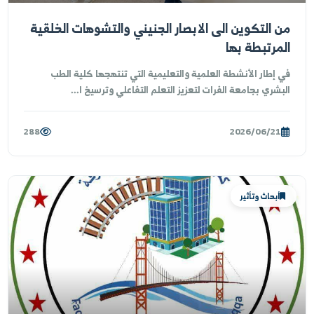
 التكوين الى الابصار الجنيني والتشوهات الخلقية
مرتبطة بها
 إطار الأنشطة العلمية والتعليمية التي تنتهجها كلية الطب
بشري بجامعة الفرات لتعزيز التعلم التفاعلي وترسيخ ا...
288
2026/06/21