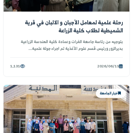
1,118
2026/06/19
أخبار الجامعة
لة علمية لمعامل الأجبان و الالبان في قرية
شميطية لطلاب كلية الزراعة