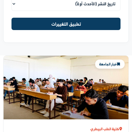
ترتيب العرض
تطبيق التغييرات
أخبار الجامعة