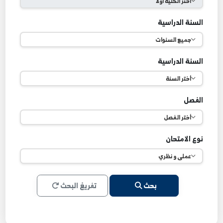
لقسم
لسنة الدراسية
لسنة الدراسية
لفصل
وع الامتحان