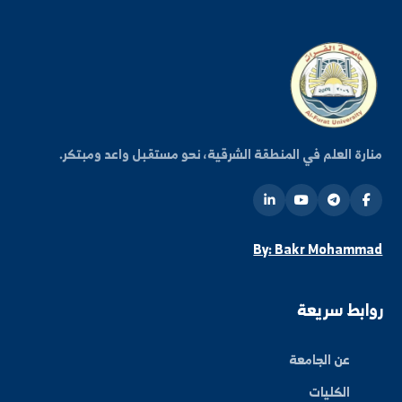
فعاليات الجامعة.
اشتراك
ة العلم في المنطقة الشرقية، نحو مستقبل واعد ومبتكر.