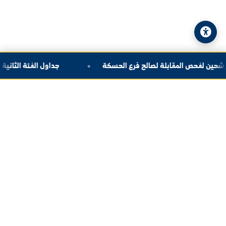
© 2026 جامعة الفرات. جميع الحقوق محفوظة.
سياسة الخصوصية
|
خريطة الموقع
 المقابلة لصالح فرع الحسكة
جداول الفئة الثانية وال