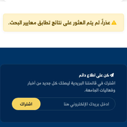
بحث
تفريغ البحث
عذراً، لم يتم العثور على نتائج تطابق معايير البحث.
كن على اطلاع دائم
شترك في قائمتنا البريدية ليصلك كل جديد من أخبار