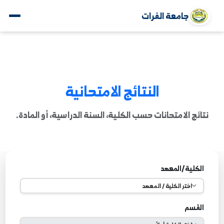
جامعة الفرات
النتائج الامتحانية
ائج الامتحانات حسب الكلية، السنة الدراسية، أو المادة.
لكلية/المعهد