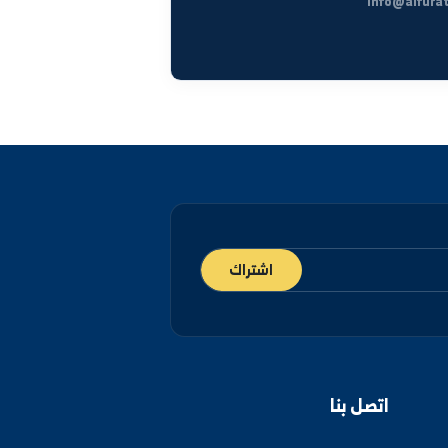
ة، دير الزور شارع رئاسة الجامعة.
 والرقة
سمي
info@