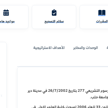
سلالم التصحيح
مواعيد هامة
والمخابر
الأهداف الاستراتيجية