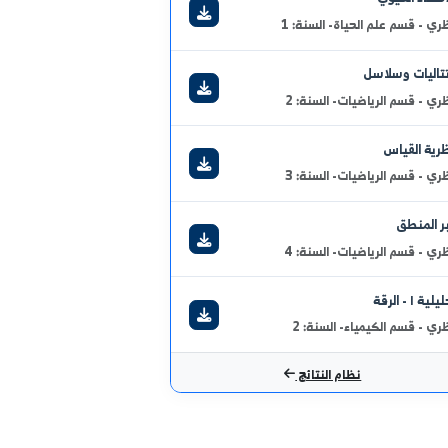
عرض الكل
نتائج الامتحانية
حيوي
 علم الحياة- السنة: 1
وسلاسل
 الرياضيات- السنة: 2
ياس
 الرياضيات- السنة: 3
ق
 الرياضيات- السنة: 4