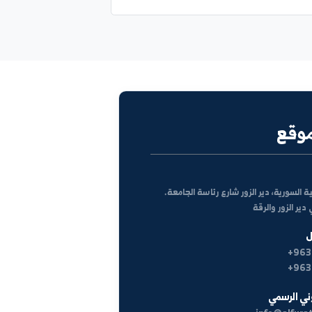
كل الأخبار