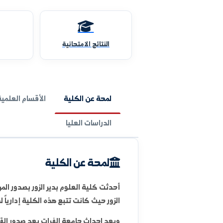
النتائج الامتحانية
المقررات
لمحة عن الكلية
الأقسام العلمية
الوحدات 
الدراسات العليا
لمحة عن الكلية