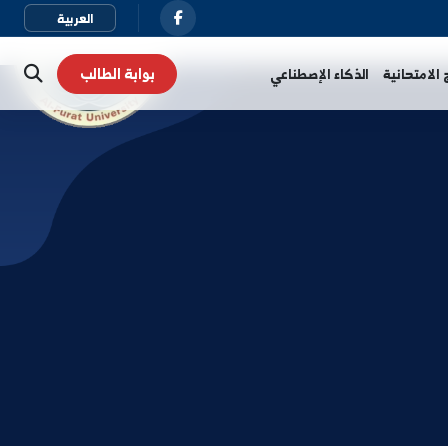
بوابة الطالب
نية
الذكاء الإصطناعي