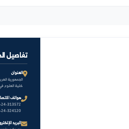
لا توجد أخبار منشورة حالياً.