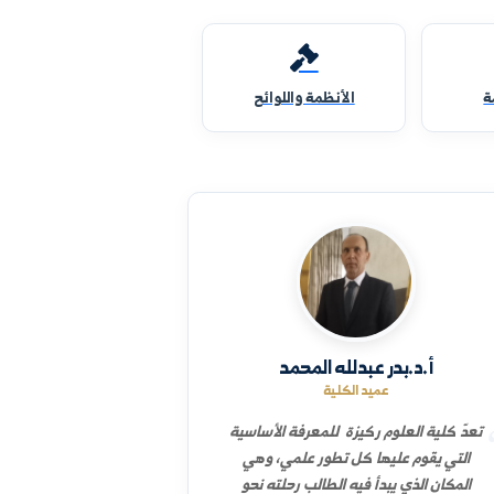
الأنظمة واللوائح
أ.د.بدر عبدلله المحمد
عميد الكلية