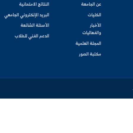
ليات
بط سريعة
بوابة الطالب
عن الجامعة
النتائج الامتحانية
الكليات
البريد الإلكتروني الجامعي
الأخبار
الأسئلة الشائعة