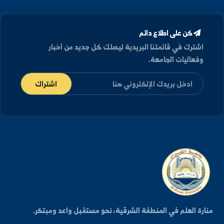
بولندا (1999)
كن على اطلاع دائم
شترك في قائمتنا البريدية ليصلك كل جديد من أخبار
فعاليات الجامعة.
اشتراك