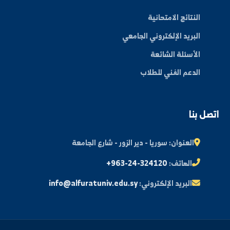
الكليات
الأخبار والفعاليات
المجلة العلمية
مكتبة الصور
ة الطالب
النتائج الامتحانية
البريد الإلكتروني الجامعي
الأسئلة الشائعة
الدعم الفني للطلاب