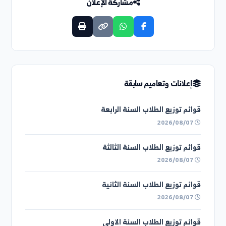
التعميم التالي
اعلان هام...
مشاركة الإعلان
إعلانات وتعاميم سابقة
قوائم توزيع الطلاب السنة الرابعة