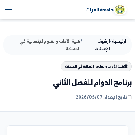
جامعة الفرات
يسية
/
أرشيف
/
كلية الآداب والعلوم الإنسانية في
الإعلانات
الحسكة
ية الآداب والعلوم الإنسانية في الحسكة
مج الدوام للفصل الثاني
لإصدار: 2026/05/07