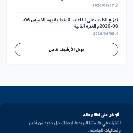
2026/08/07
قوائم توزيع الطلاب السنة الثالثة
2026/08/07
قوائم توزيع الطلاب السنة الثانية
2026/08/07
قوائم توزيع الطلاب السنة الاولى
2026/08/07
توزيع الطلاب على القاعات الامتحانية يوم الخميس 06-
08-2026م الفترة الثانية
2026/08/05
عرض الأرشيف كامل