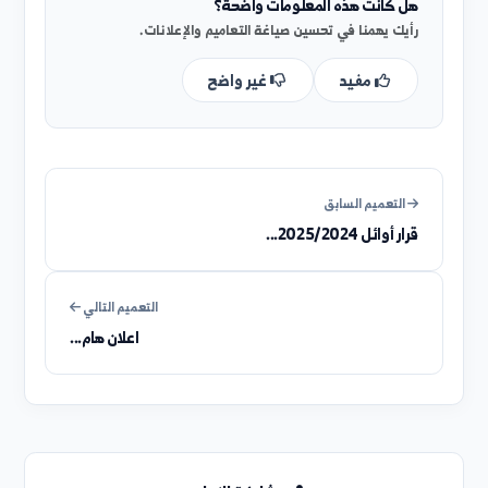
هل كانت هذه المعلومات واضحة؟
رأيك يهمنا في تحسين صياغة التعاميم والإعلانات.
مفيد
غير واضح
التعميم السابق
قرار أوائل 2025/2024...