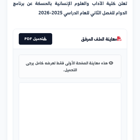
علن كلية الآداب والعلوم الإنسانية بالحسكة عن برنامج
لدوام للفصل الثاني للعام الدراسي 2025-2026
معاينة الملف المرفق
تحميل PDF
هذه معاينة الصفحة الأولى فقط لعرضه كامل يرجى
التحميل.