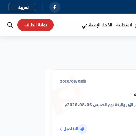
بوابة الطالب
نية
الذكاء الإصطناعي
2026/08/05
توزيع الطلاب على القاعات الامتحانية في كلية الآداب والعلوم الإنسانية في دير الزور والرقة يوم الخميس 06-08-2026م