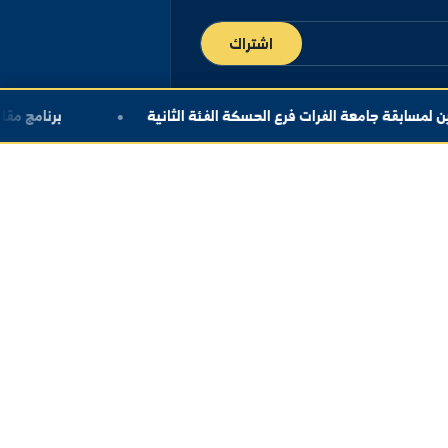
اشتراك
ات فرع الحسكة الفئة الثانية
برنامج مقابلات المتقدمي