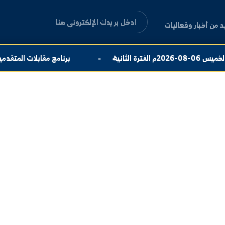
ليات
برنامج مقابلات المتقدمين لمسابقة جامعة الفر