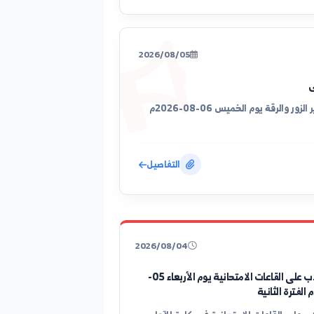
التفاصيل
2026/08/05
توزيع الطلاب على القاعات الامتحانية في كلية الآداب والعلوم الإنسانية في دير الزور والرقة يوم الخميس 06-08-2026م
التفاصيل
2026/08/04