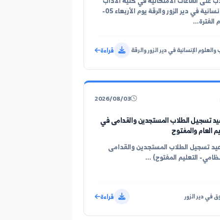
توزيع الطلاب على القاعات الامتحانية يوم الأربعاء 05-
لقاعات الامتحانية في كلية الآداب
والعلوم الإنسانية في دير الزور والرقة يوم الأربعاء 05-
قراءة
لإنسانية في دير الزور والرقة
2026/08/03
ل الطلاب المستجدين والقدامى في
 والمفتوح
يل الطلاب المستجدين والقدامى