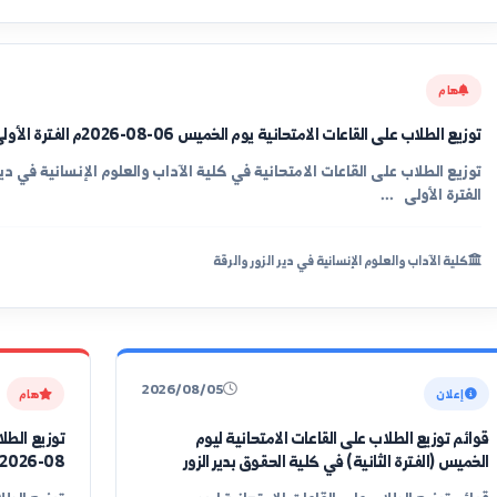
لعلوم الإنسانية في دير الزور والرقة
اعات الامتحانية يوم الخميس 06-08-2026م الفترة الأولى
لعلوم الإنسانية في دير الزور والرقة
2026/08/05
هام