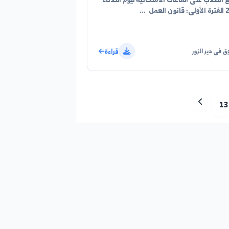
2026/08/03
على القاعات الامتحانية ليوم الثلاثاء
على القاعات الامتحانية ليوم الثلاثاء
قراءة
الزور