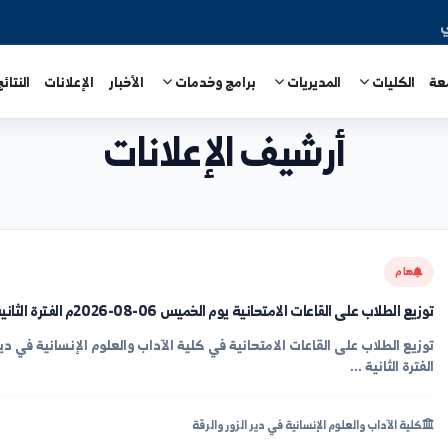
المديريات
برامج وخدمات
الأخبار
الإعلانات
النتائج الامتحا
أرشيف الإعلانات
اعات الامتحانية يوم الخميس 06-08-2026م الفترة الثانية
.