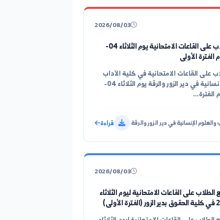
لتعليم المفتوح) ...
قراءة
الزور
2026/08/03
توزيع الطلاب على القاعات الامتحانية يوم الثلاثاء 04-
لقاعات الامتحانية في كلية الآداب
والعلوم الإنسانية في دير الزور والرقة يوم الثلاثاء 04-
قراءة
لإنسانية في دير الزور والرقة