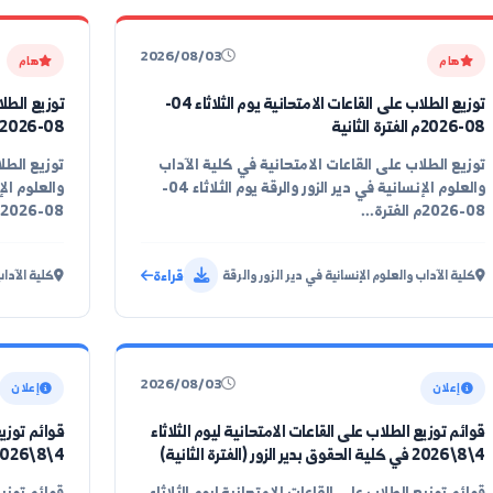
والعلوم الإنسانية في دير الزور والرقة يوم الأربعاء 05-
(التعليم النظامي- ا
قراءة
لوم الإنسانية في دير الزور والرقة
كلية الحقوق في دير 
2026/08/03
هام
توزيع الطلاب على القاعات الامتحانية يوم الثلاثاء 04-
08-2026م الفترة الأولى
لى القاعات الامتحانية في كلية الآداب
توزيع الطلاب على ا
والعلوم الإنسانية في دير الزور والرقة يوم الثلاثاء 04-
08-2026م الفترة...
قراءة
لوم الإنسانية في دير الزور والرقة
كلية الآداب والعلوم ا