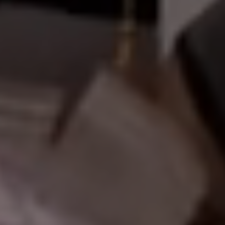
أهلاً وسهل