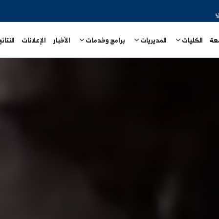
المديريات
برامج وخدمات
الأخبار
الإعلانات
النتائج الامتحا