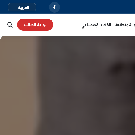
بوابة الطالب
نية
الذكاء الإصطناعي