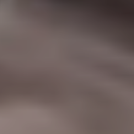
|
جامعة الفرات