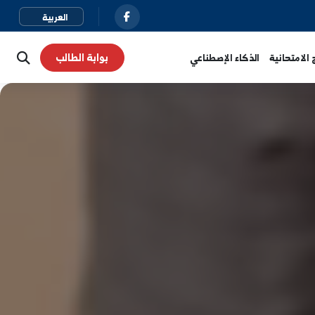
بوابة الطالب
نية
الذكاء الإصطناعي