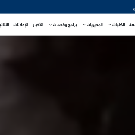
المديريات
برامج وخدمات
الأخبار
الإعلانات
النتائج الامتحا