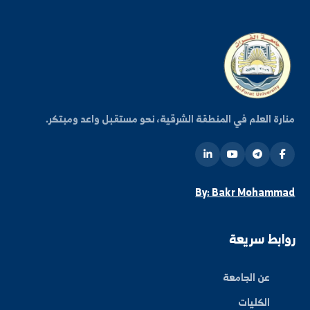
فعاليات الجامعة.
اشتراك
ة العلم في المنطقة الشرقية، نحو مستقبل واعد ومبتكر.