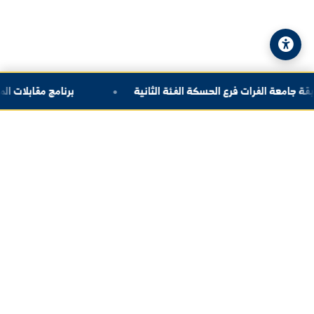
© 2026 جامعة الفرات. جميع الحقوق محفوظة.
سياسة الخصوصية
|
خريطة الموقع
فرات فرع الحسكة الفئة الثانية
برنامج مقابلات المتقد