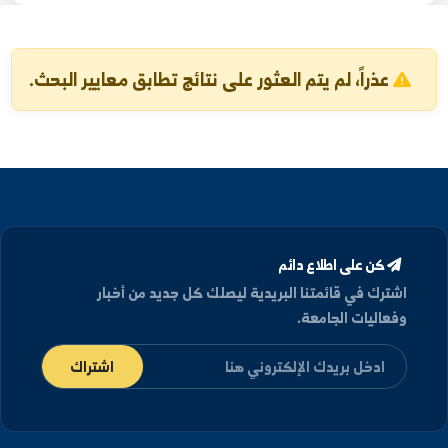
بحث
تفريغ البحث
عذراً، لم يتم العثور على نتائج تطابق معايير البحث.
كن على اطلاع دائم
شترك في قائمتنا البريدية ليصلك كل جديد من أخبار