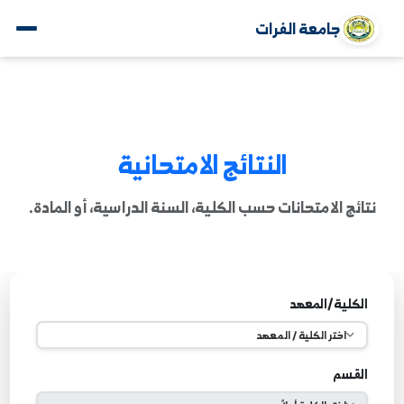
جامعة الفرات
النتائج الامتحانية
ائج الامتحانات حسب الكلية، السنة الدراسية، أو المادة.
لكلية/المعهد