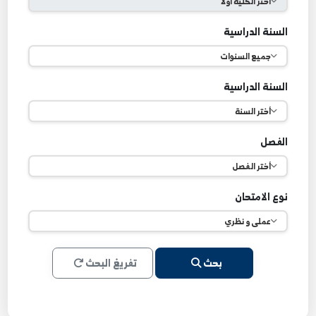
لقسم
لسنة الدراسية
لسنة الدراسية
لفصل
وع الامتحان