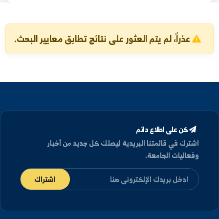
بحث
تفريغ البحث
عذراً، لم يتم العثور على نتائج تطابق معايير البحث.
كن على اطلاع دائم
شترك في قائمتنا البريدية ليصلك كل جديد من أخبار