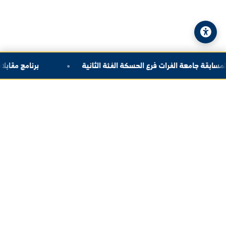
© 2026 جامعة الفرات. جميع الحقوق محفوظة.
سياسة الخصوصية
|
خريطة الموقع
عة الفرات فرع الحسكة الفئة الثانية
برنامج مقابلات ال