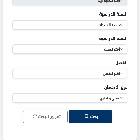
لقسم
لسنة الدراسية
لسنة الدراسية
لفصل
وع الامتحان