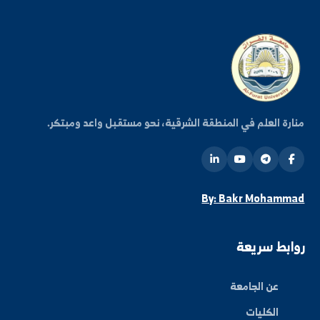
فعاليات الجامعة.
اشتراك
ة العلم في المنطقة الشرقية، نحو مستقبل واعد ومبتكر.