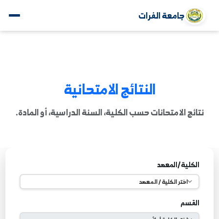
جامعة الفرات
النتائج الامتحانية
ائج الامتحانات حسب الكلية، السنة الدراسية، أو المادة.
لكلية/المعهد