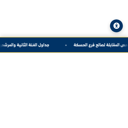
© 2026 جامعة الفرات. جميع الحقوق محفوظة.
سياسة الخصوصية
|
خريطة الموقع