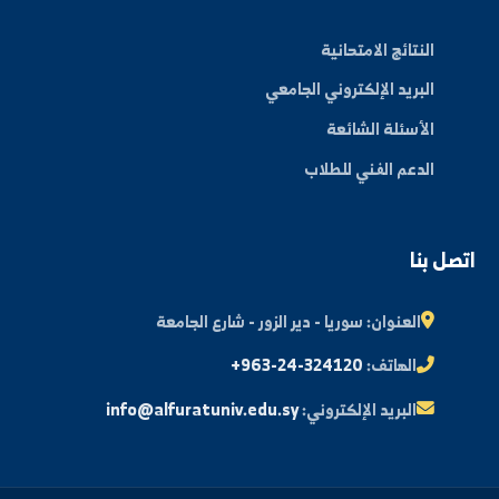
الكليات
الأخبار والفعاليات
المجلة العلمية
مكتبة الصور
ة الطالب
النتائج الامتحانية
البريد الإلكتروني الجامعي
الأسئلة الشائعة
الدعم الفني للطلاب