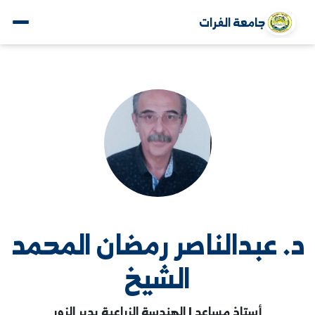
جامعة الفرات
 عبدالناصر رمضان المحمد
الشيخ