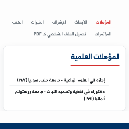
اللغة الإنجليزية
اللغة الألمانية
المؤهلات
الأبحاث
الإشراف
الخبرات
الكتب
المؤتمرات
تحميل الملف الشخصي كـ PDF
مؤهلات العلمية
إجازة
في العلوم الزراعية - جامعة حلب, سوريا (١٩٨٢)