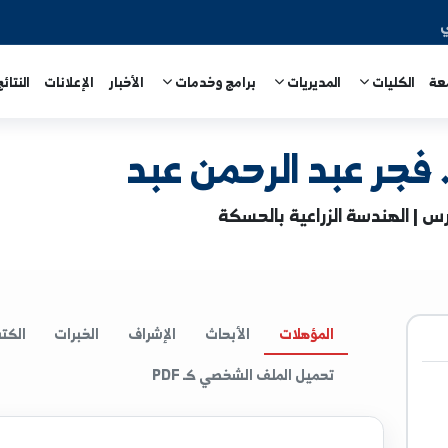
المديريات
برامج وخدمات
الأخبار
الإعلانات
النتائج الامتحا
عبد الرحمن عبد
 الزراعية بالحسكة
المؤهلات
الأبحاث
الإشراف
الخبرات
الكتب
ا
تحميل الملف الشخصي كـ PDF