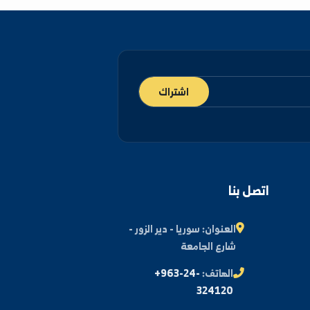
اشتراك
اتصل بنا