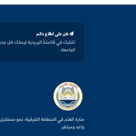
Microsoft office
كن على اطلاع دائم
اشترك في قائمتنا البريدية ليصلك كل جديد من أخبار وفعا
الجامعة.
روا