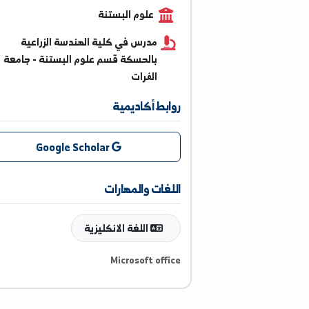
0938270817
علوم البستنة
مدرس في كلية الهندسة الزراعية
بالحسكة قسم علوم البستنة - جامعة
الفرات
روابط أكاديمية
Google Scholar
اللغات والمهارات
اللغة الانكليزية