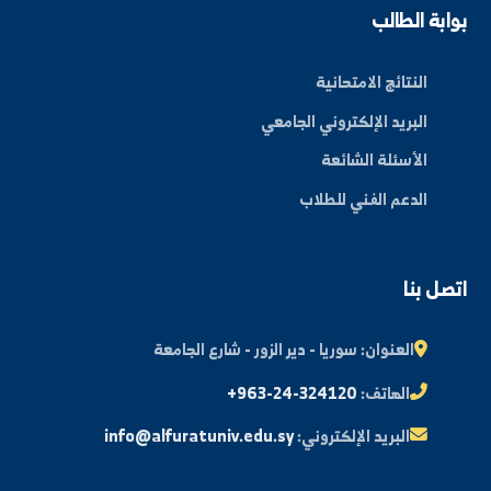
عن الجامعة
الكليات
الأخبار والفعاليات
المجلة العلمية
مكتبة الصور
ة الطالب
النتائج الامتحانية
البريد الإلكتروني الجامعي
الأسئلة الشائعة