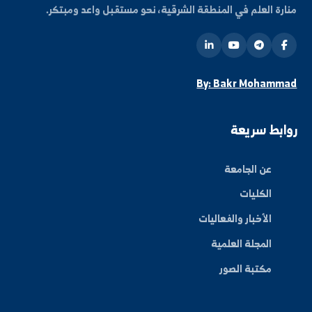
ة العلم في المنطقة الشرقية، نحو مستقبل واعد ومبتكر.
By: Bakr Moham
بط سريعة