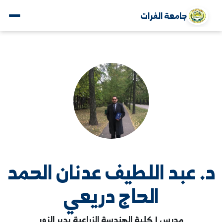
جامعة الفرات
 عبد اللطيف عدنان الحمد
الحاج دريعي