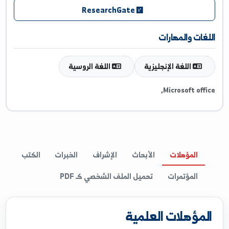
Google Scholar
ResearchGate
غات والمهارات
اللغة الإنجليزية
اللغة الروسية
Microsoft offi
المؤهلات
الأبحاث
الإشراف
الخبرات
الكتب