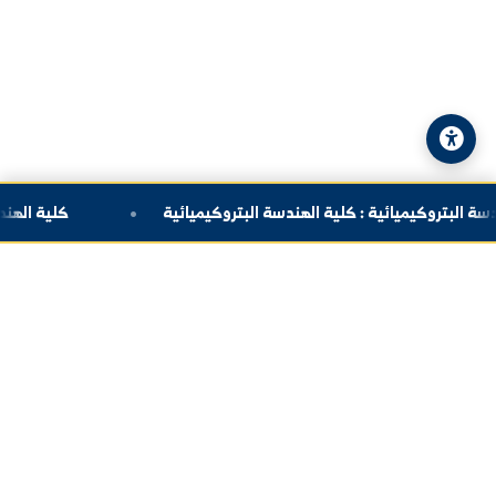
© 2026 جامعة الفرات. جميع الحقوق محفوظة.
سياسة الخصوصية
|
خريطة الموقع