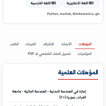
غات والمهارات
اللغة الانكليزية
اللغة الفارسية
Python, matlab, Mathematica, 
المؤهلات
الأبحاث
الإشراف
الخبرات
الكتب
المؤتمرات
تحميل الملف الشخصي كـ PDF
مؤهلات العلمية