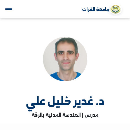
جامعة الفرات
د. غدير خليل علي
مدرس | الهندسة المدنية بالرقة