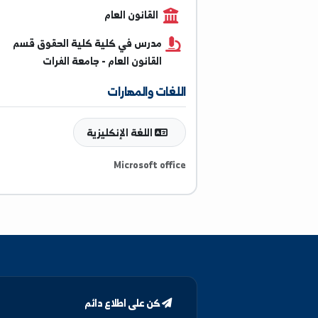
0991884555
القانون العام
مدرس في كلية كلية الحقوق قسم
القانون العام - جامعة الفرات
اللغات والمهارات
اللغة الإنكليزية
Microsoft office