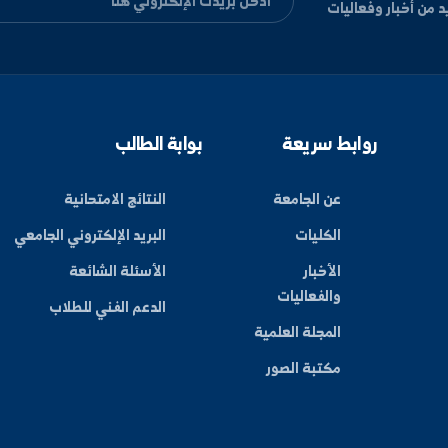
ليات
بط سريعة
بوابة الطالب
عن الجامعة
النتائج الامتحانية
الكليات
البريد الإلكتروني الجامعي
الأخبار
الأسئلة الشائعة
والفعاليات
الدعم الفني للطلاب