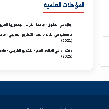
المؤهلات العلمية
إجازة
في الحقوق - جامعة الفرات, الجمهورية العربية السورية (5
ماجستير
في القانون العم - التشريع الضريبي - جامعة دمشق
(2021)
دكتوراه
في القانون العم - التشريع الضريبي - جامعة دمشق
(2025)