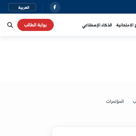
بوابة الطالب
نية
الذكاء الإصطناعي
لمؤتمرات