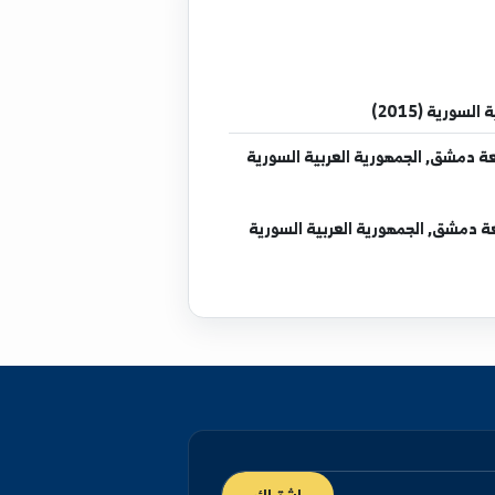
201)
, الجمهورية العربية السورية
, الجمهورية العربية السورية