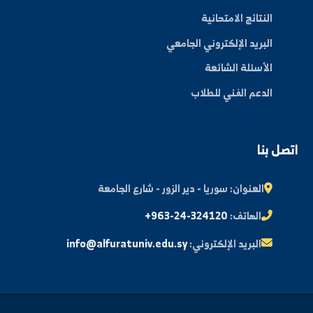
الكليات
الأخبار والفعاليات
المجلة العلمية
مكتبة الصور
ة الطالب
النتائج الامتحانية
البريد الإلكتروني الجامعي
الأسئلة الشائعة
الدعم الفني للطلاب