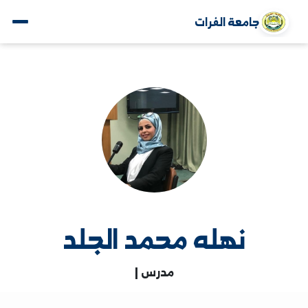
جامعة الفرات
نهله محمد الجلد
مدرس |