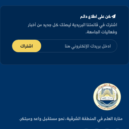
(٢٠١٩)
كن على اطلاع دائم
شترك في قائمتنا البريدية ليصلك كل جديد من أخبار
فعاليات الجامعة.
اشتراك