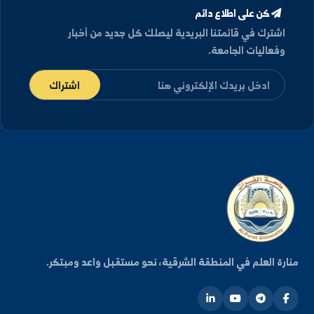
كن على اطلاع دائم
شترك في قائمتنا البريدية ليصلك كل جديد من أخبار
فعاليات الجامعة.
اشتراك