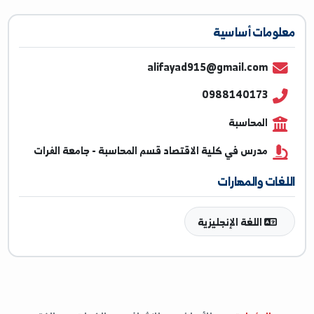
ومات أساسية
alifayad915@gmail.com
0988140173
المحاسبة
مدرس في كلية الاقتصاد قسم المحاسبة - جامعة الفرات
غات والمهارات
اللغة الإنجليزية