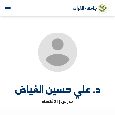
جامعة الفرات
د. علي حسين الفياض
مدرس | الاقتصاد