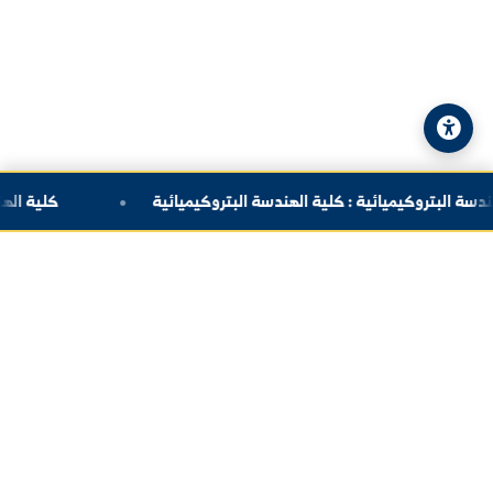
© 2026 جامعة الفرات. جميع الحقوق محفوظة.
سياسة الخصوصية
|
خريطة الموقع