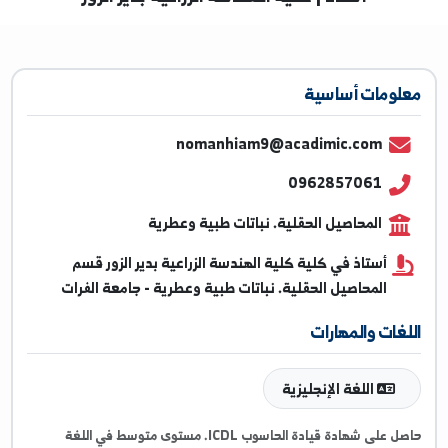
أستاذ | كلية الهندسة الزراعية بدير الزور
ومات أساسية
nomanhiam9@acadimic.com
0962857061
المحاصيل الحقلية. نباتات طبية وعطرية
أستاذ في كلية كلية الهندسة الزراعية بدير الزور قسم
المحاصيل الحقلية. نباتات طبية وعطرية - جامعة الفرات
غات والمهارات