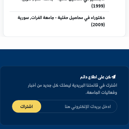
إجازة
في شعبة عامة - جامعة حلب, سورية (1982)
دبلوم
في محاصيل حقلية - جامعة حلب, سورية
(1993)
ماجستير
في محاصيل حقلية - جامعة حلب, سورية
(1999)
دكتوراه
في محاصيل حقلية - جامعة الفرات, سورية
(2009)
كن على اطلاع دائم