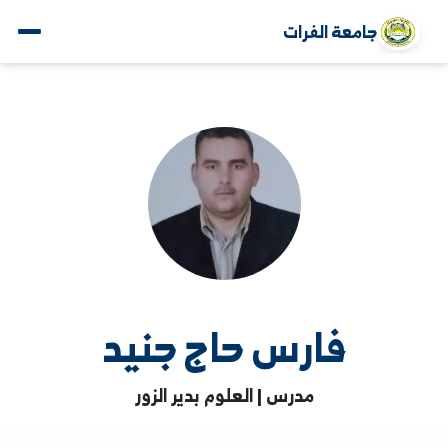
جامعة الفرات
فارس حاج جنيد
مدرس | العلوم بدير الزور