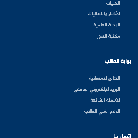
By: Bakr Moham
بط سريعة
عن الجامعة
الكليات
الأخبار والفعاليات
المجلة العلمية
مكتبة الصور