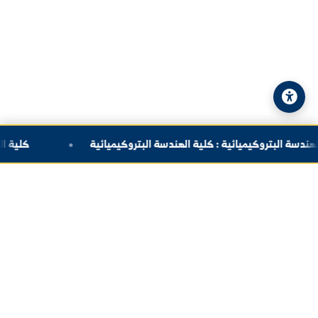
© 2026 جامعة الفرات. جميع الحقوق محفوظة.
سياسة الخصوصية
|
خريطة الموقع