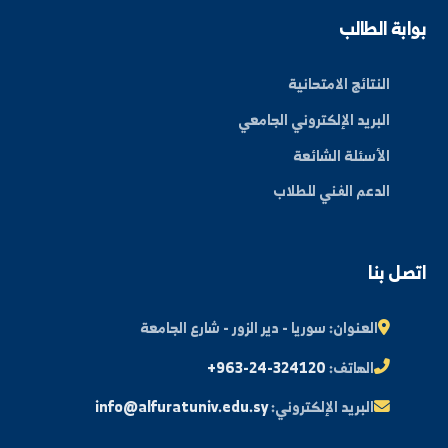
عن الجامعة
الكليات
الأخبار والفعاليات
المجلة العلمية
مكتبة الصور
ة الطالب
النتائج الامتحانية
البريد الإلكتروني الجامعي
الأسئلة الشائعة