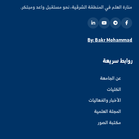
ة العلم في المنطقة الشرقية، نحو مستقبل واعد ومبتكر.
By: Bakr Moham
بط سريعة