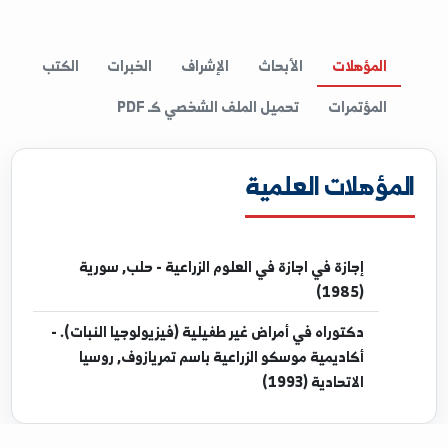
MICROSOFT OFF
المؤهلات
الأبحاث
الإشراف
الخبرات
الكتب
المؤتمرات
تحميل الملف الشخصي كـ PDF
مؤهلات العلمية
إجازة
في اجازة في العلوم الزراعية - حلب, سورية
(1985)