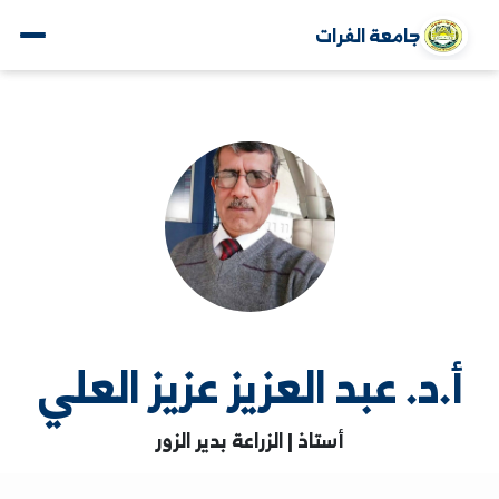
جامعة الفرات
.د. عبد العزيز عزيز العلي
أستاذ | الزراعة بدير الزور