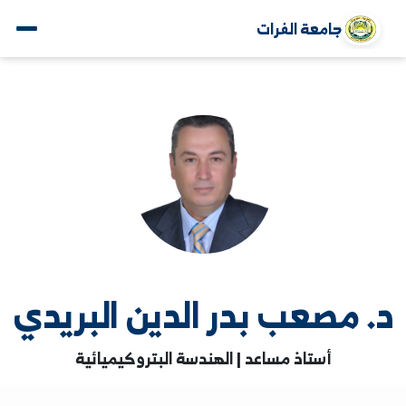
جامعة الفرات
 مصعب بدر الدين البريدي
أستاذ مساعد | الهندسة البتروكيميائية