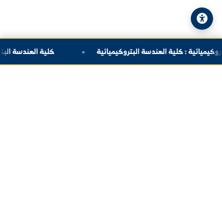
© 2026 جامعة الفرات. جميع الحقوق محفوظة.
سياسة الخصوصية
|
خريطة الموقع