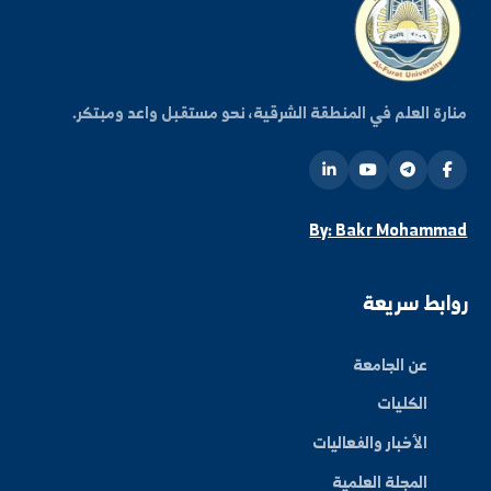
اشتراك
ة العلم في المنطقة الشرقية، نحو مستقبل واعد ومبتكر.
By: Bakr Moham