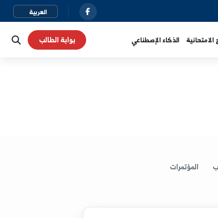
بوابة الطالب
نية
الذكاء الإصطناعي
لمؤتمرات