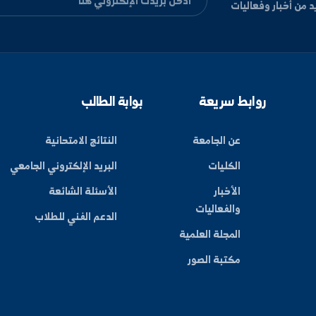
ليات
بط سريعة
بوابة الطالب
عن الجامعة
النتائج الامتحانية
الكليات
البريد الإلكتروني الجامعي
الأخبار
الأسئلة الشائعة
والفعاليات
الدعم الفني للطلاب