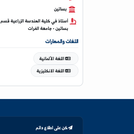
0941511049
بساتين
أستاذ في كلية الهندسة الزراعية قسم
بساتين - جامعة الفرات
اللغات والمهارات
اللغة الألمانية
اللغة الانكليزية