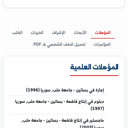
اللغة الإنكليزية
Microsoft Office, I
المؤهلات
الأبحاث
الإشراف
الخبرات
الكتب
المؤتمرات
تحميل الملف الشخصي كـ PDF
مؤهلات العلمية