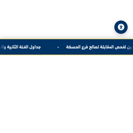
© 2026 جامعة الفرات. جميع الحقوق محفوظة.
سياسة الخصوصية
|
خريطة الموقع