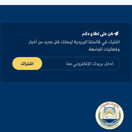
جرب تغيير خيارات الفلترة أو مصطلحات البحث.
كن على اطلاع دائم
شترك في قائمتنا البريدية ليصلك كل جديد من أخبار
فعاليات الجامعة.
اشتراك