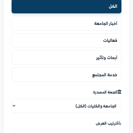
نوع الخبر
الكل
أخبار الجامعة
فعاليات
أبحاث وتأثير
خدمة المجتمع
الجهة المصدرة