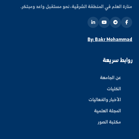
ة العلم في المنطقة الشرقية، نحو مستقبل واعد ومبتكر.
By: Bakr Moham
بط سريعة