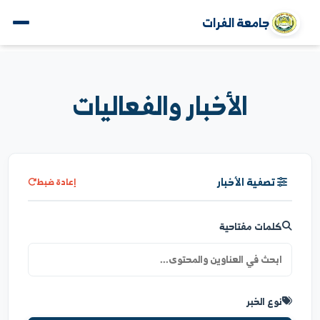
جامعة الفرات
الأخبار والفعاليات
تصفية الأخبار
إعادة ضبط
كلمات مفتاحية