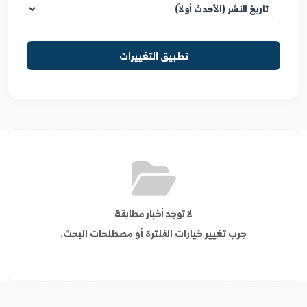
ترتيب العرض
تطبيق التغييرات
لا توجد أخبار مطابقة