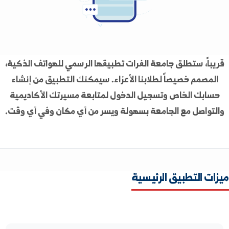
ً، ستطلق جامعة الفرات تطبيقها الرسمي للهواتف الذكية،
مم خصيصاً لطلابنا الأعزاء. سيمكنك التطبيق من إنشاء
ك الخاص وتسجيل الدخول لمتابعة مسيرتك الأكاديمية
اصل مع الجامعة بسهولة ويسر من أي مكان وفي أي وقت.
التطبيق الرئيسية