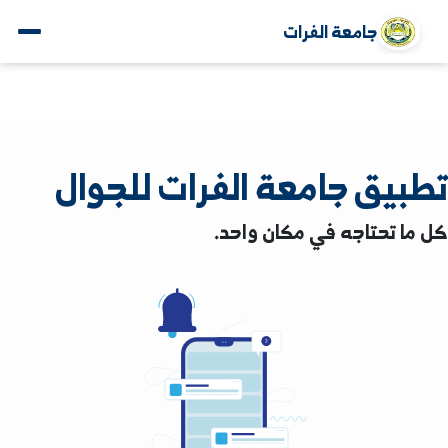
جامعة الفرات
يق جامعة الفرات للجوال
 تحتاجه في مكان واحد.