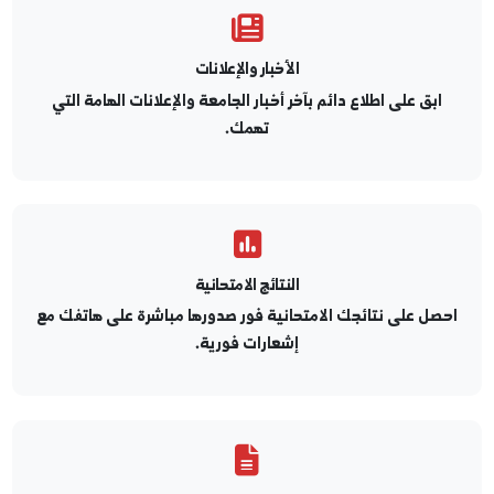
الأخبار والإعلانات
ابق على اطلاع دائم بآخر أخبار الجامعة والإعلانات الهامة التي
تهمك.
النتائج الامتحانية
صل على نتائجك الامتحانية فور صدورها مباشرة على هاتفك مع
إشعارات فورية.