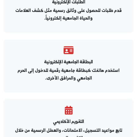
الطلبات الإلكترونية
قدم طلبات للحصول على وثائق رسمية مثل كشف العلامات
والحياة الجامعية إلكترونياً.
البطاقة الجامعية الإلكترونية
استخدم هاتفك كبطاقة جامعية رقمية للدخول إلى الحرم
الجامعي والمرافق الأخرى.