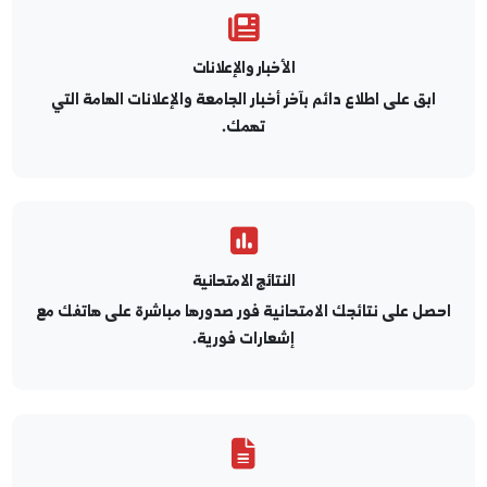
الأخبار والإعلانات
ابق على اطلاع دائم بآخر أخبار الجامعة والإعلانات الهامة التي
تهمك.
النتائج الامتحانية
صل على نتائجك الامتحانية فور صدورها مباشرة على هاتفك مع
إشعارات فورية.