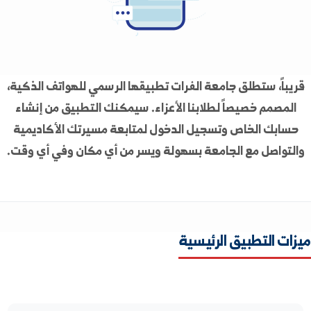
ً، ستطلق جامعة الفرات تطبيقها الرسمي للهواتف الذكية،
مم خصيصاً لطلابنا الأعزاء. سيمكنك التطبيق من إنشاء
ك الخاص وتسجيل الدخول لمتابعة مسيرتك الأكاديمية
اصل مع الجامعة بسهولة ويسر من أي مكان وفي أي وقت.
التطبيق الرئيسية