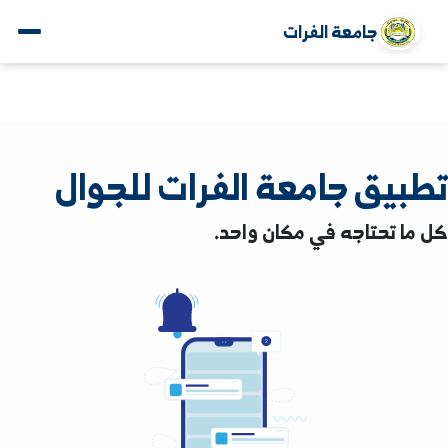
جامعة الفرات
يق جامعة الفرات للجوال
 تحتاجه في مكان واحد.