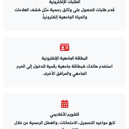
الطلبات الإلكترونية
قدم طلبات للحصول على وثائق رسمية مثل كشف العلامات
والحياة الجامعية إلكترونياً.
البطاقة الجامعية الإلكترونية
استخدم هاتفك كبطاقة جامعية رقمية للدخول إلى الحرم
الجامعي والمرافق الأخرى.