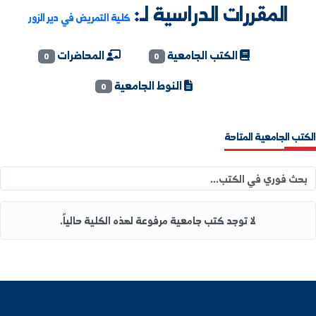
لمقررات الدراسية لـ:
كلية التمريض في دير الزور
الكتب الجامعية
المحاضرات
0
0
النوط الجامعية
0
جامعية المتاحة
لا توجد كتب جامعية مرفوعة لهذه الكلية حالياً.