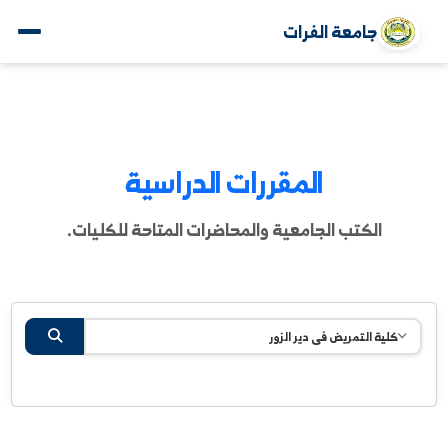
جامعة الفرات
المقررات الدراسية
الكتب الجامعية والمحاضرات المتاحة للكليات.