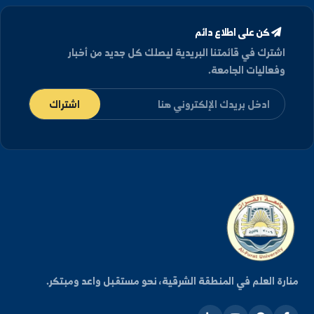
كن على اطلاع دائم
شترك في قائمتنا البريدية ليصلك كل جديد من أخبار
فعاليات الجامعة.
اشتراك