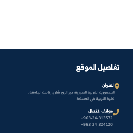
لا توجد أخبار منشورة حالياً.