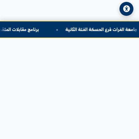
© 2026 جامعة الفرات. جميع الحقوق محفوظة.
سياسة الخصوصية
|
خريطة الموقع