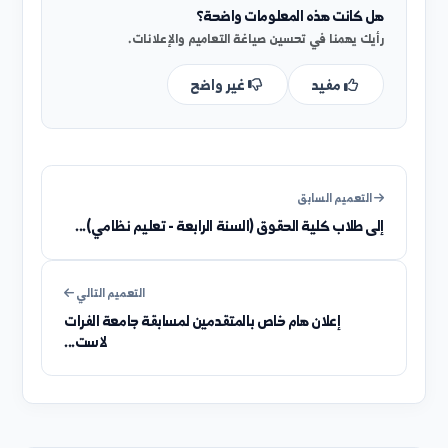
هل كانت هذه المعلومات واضحة؟
رأيك يهمنا في تحسين صياغة التعاميم والإعلانات.
مفيد
غير واضح
التعميم السابق
إلى طلاب كلية الحقوق (السنة الرابعة - تعليم نظامي)...