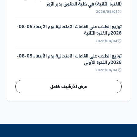
توزيع الطلاب على القاعات الامتحانية يوم الخميس 06-
08-2026م الفترة الثانية
2026/08/05
توزيع الطلاب على القاعات الامتحانية يوم الخميس 06-
08-2026م الفترة الأولى
2026/08/05
قوائم توزيع الطلاب على القاعات الامتحانية ليوم الخميس
(الفترة الثانية) في كلية الحقوق بدير الزور
2026/08/05
توزيع الطلاب على القاعات الامتحانية يوم الأربعاء 05-08-
2026م الفترة الثانية
2026/08/04