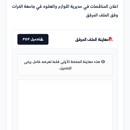
علان المناقصات في مديرية اللوازم والعقود في جامعة الفرات
فق الملف المرفق
معاينة الملف المرفق
تحميل PDF
هذه معاينة الصفحة الأولى فقط لعرضه كامل يرجى
التحميل.