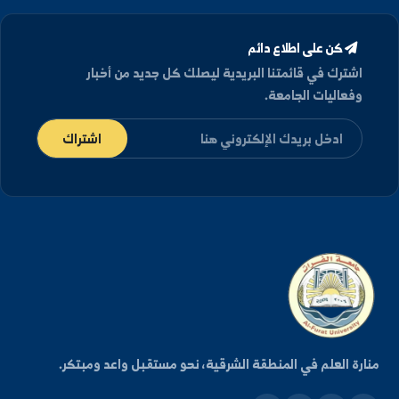
توزيع الطلاب على القاعات الامتحانية يوم الأربعاء 05-08-
2026م الفترة الأولى
2026/08/04
عرض الأرشيف كامل
كن على اطلاع دائم
شترك في قائمتنا البريدية ليصلك كل جديد من أخبار
فعاليات الجامعة.