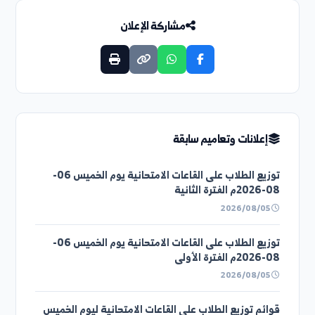
التعميم التالي
إعلان هام خاص بالمتقدمين لمسابقة جامعة الفرات
لاست...
مشاركة الإعلان
إعلانات وتعاميم سابقة