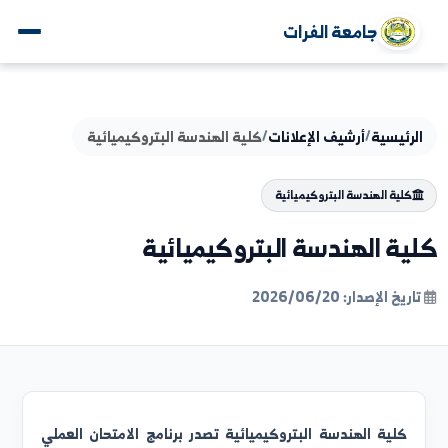
جامعة الفرات
يسية
/
أرشيف الإعلانات
/
كلية الهندسة البتروكيميائية
ية الهندسة البتروكيميائية
 الهندسة البتروكيميائية
لإصدار: 2026/06/20