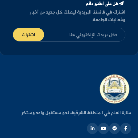
عرض الأرشيف كامل
كن على اطلاع دائم
شترك في قائمتنا البريدية ليصلك كل جديد من أخبار
فعاليات الجامعة.
اشتراك