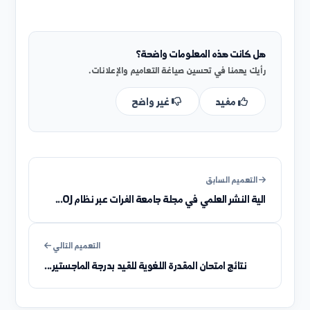
هل كانت هذه المعلومات واضحة؟
رأيك يهمنا في تحسين صياغة التعاميم والإعلانات.
مفيد
غير واضح
التعميم السابق
الية النشر العلمي في مجلة جامعة الفرات عبر نظام OJ...