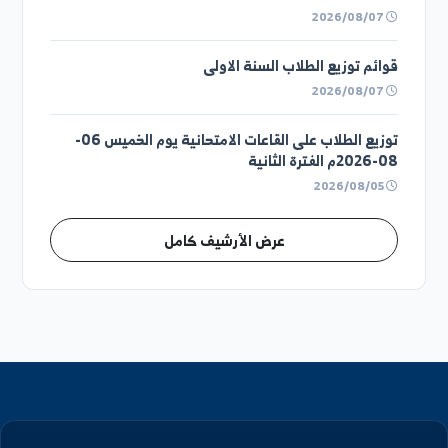
قوائم توزيع الطلاب السنة الرابعة
2026/08/07
قوائم توزيع الطلاب السنة الثالثة
2026/08/07
قوائم توزيع الطلاب السنة الثانية
2026/08/07
قوائم توزيع الطلاب السنة الاولى
2026/08/07
توزيع الطلاب على القاعات الامتحانية يوم الخميس 06-
08-2026م الفترة الثانية
2026/08/05