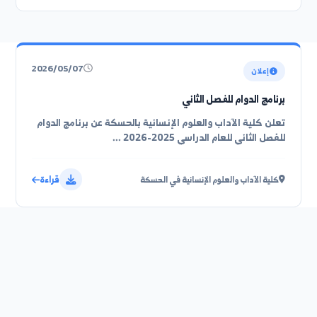
تطبيق الفرز
2026/05/07
إعلان
برنامج الدوام للفصل الثاني
تعلن كلية الآداب والعلوم الإنسانية بالحسكة عن برنامج الدوام
للفصل الثاني للعام الدراسي 2025-2026 ...
قراءة
كلية الآداب والعلوم الإنسانية في الحسكة