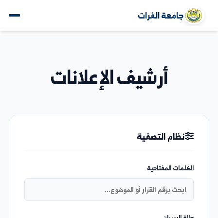
جامعة الفرات
أرشيف الإعلانات
نظام التصفية
الكلمات المفتاحية