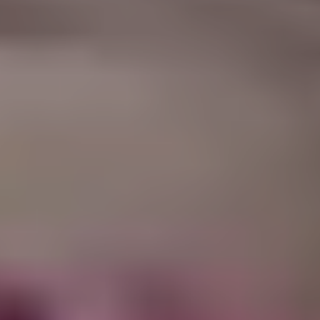
|
جامعة الفرات