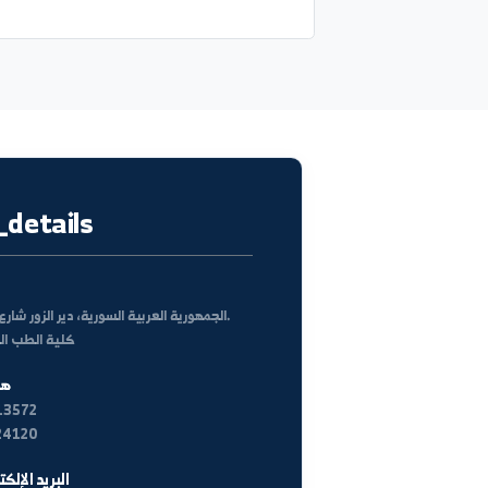
كل الأخبار