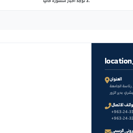
أخبار
لا توجد أخبار منشورة حالياً.