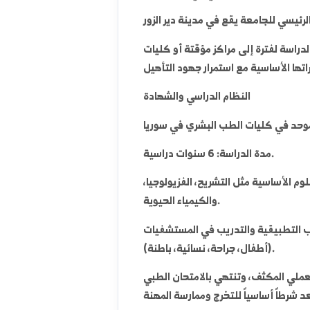
رغم الظروف الصعبة التي مرت بها
المنطقة.
لفترة إلى مراكز مؤقتة أو كليات
النظام الدراسي والشهادة
مدة الدراسة: 6 سنوات دراسية.
 تركز على العلوم الأساسية مثل التشريح، الفزيولوجيا،
والكيمياء الحيوية.