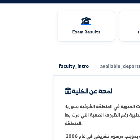
Exam Results
faculty_intro
available_
لمحة عن الكلية
ية في المنطقة الشرقية بسوريا،