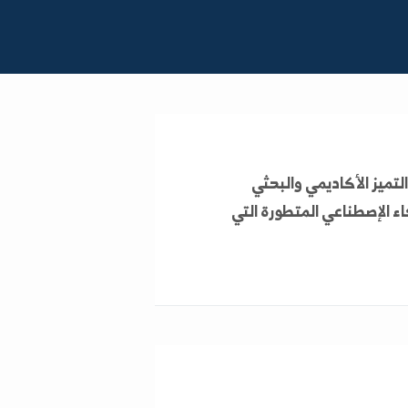
طناعي المتطورة التي