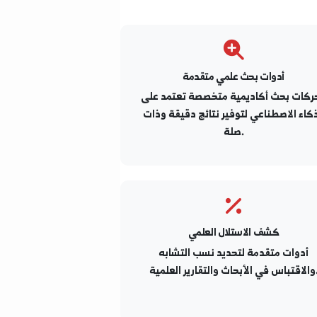
أدوات بحث علمي متقدمة
حث أكاديمية متخصصة تعتمد على
اصطناعي لتوفير نتائج دقيقة وذات
صلة.