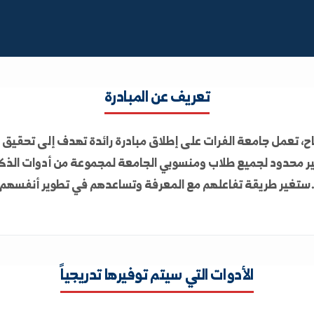
ن باحثي جامعة الفرات بأدوات المستقبل
تعريف عن المبادرة
ع طلاب ومنسوبي الجامعة لمجموعة من أدوات الذكاء الإص