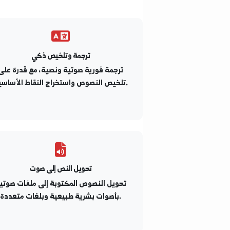
ا
ترجمة وتلخيص ذكي
ترجمة فورية صوتية ونصية، مع قدرة على
تلخيص النصوص واستخراج النقاط الأساسية.