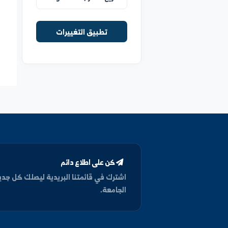
ترتيب العرض
تطبيق التغييرات