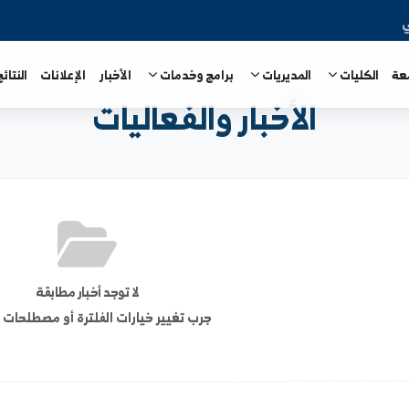
المديريات
برامج وخدمات
الأخبار
الإعلانات
النتائج الامتحا
الأخبار والفعاليات
لا توجد أخبار مطابقة
جرب تغيير خيارات الفلترة أو مصطلحات البحث.