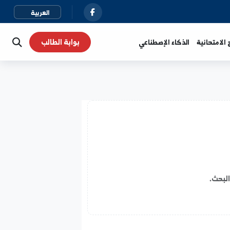
بوابة الطالب
نية
الذكاء الإصطناعي