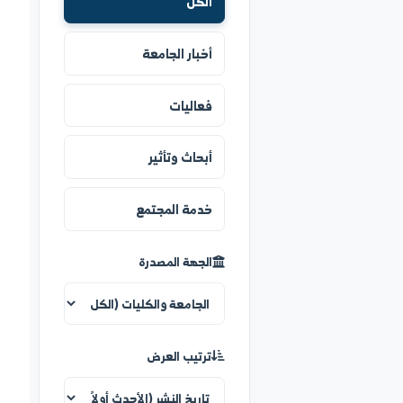
الكل
أخبار الجامعة
فعاليات
أبحاث وتأثير
خدمة المجتمع
الجهة المصدرة