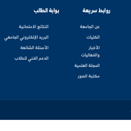
ليات
بط سريعة
بوابة الطالب
عن الجامعة
النتائج الامتحانية
الكليات
البريد الإلكتروني الجامعي
الأخبار
الأسئلة الشائعة
والفعاليات
الدعم الفني للطلاب
المجلة العلمية
مكتبة الصور